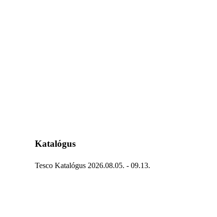
Katalógus
Tesco Katalógus 2026.08.05. - 09.13.