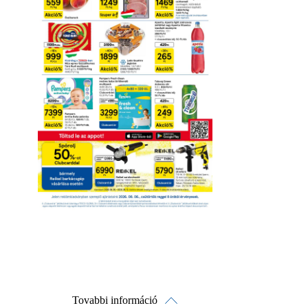
Tovabbi információ