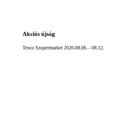
Akciós újság
Tesco Szupermarket 2026.08.06. - 08.12.