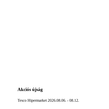
Akciós újság
Tesco Hipermarket 2026.08.06. - 08.12.