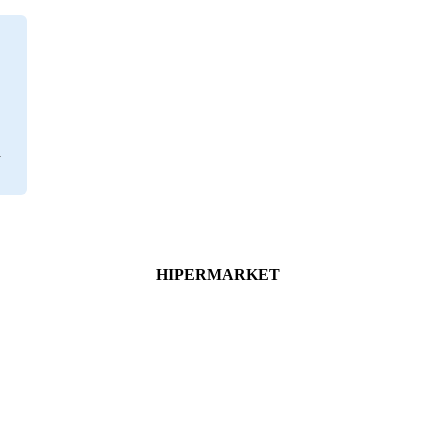
HIPERMARKET