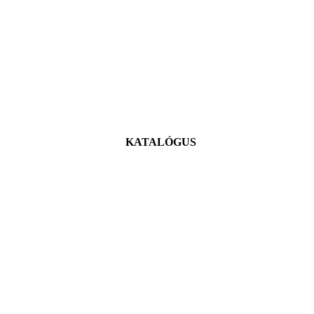
KATALÓGUS