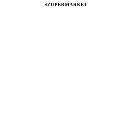
SZUPERMARKET