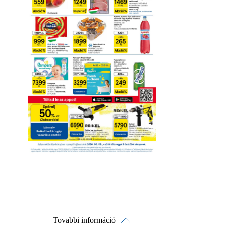
Tovabbi információ