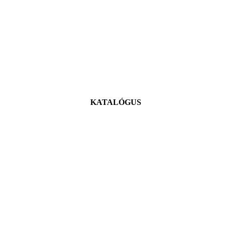
KATALÓGUS