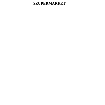
SZUPERMARKET