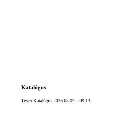
Katalógus
Tesco Katalógus 2026.08.05. - 09.13.