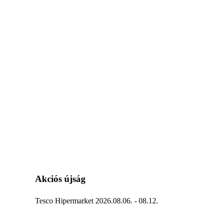
Akciós újság
Tesco Hipermarket 2026.08.06. - 08.12.