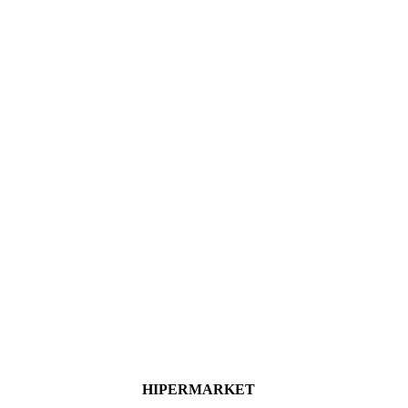
HIPERMARKET