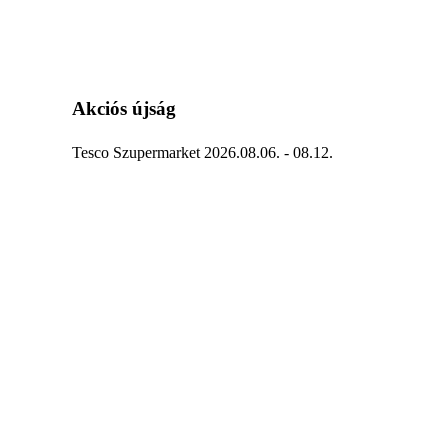
Akciós újság
Tesco Szupermarket 2026.08.06. - 08.12.