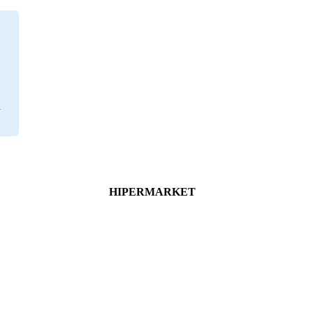
HIPERMARKET