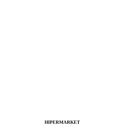
HIPERMARKET