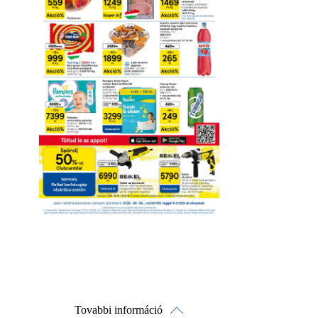
Tovabbi információ