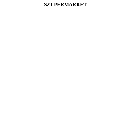
SZUPERMARKET