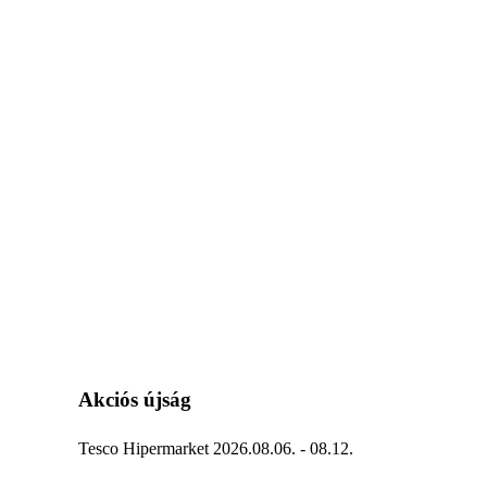
Akciós újság
Tesco Hipermarket 2026.08.06. - 08.12.