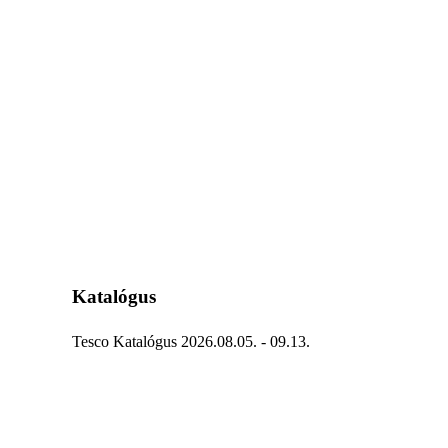
Katalógus
Tesco Katalógus 2026.08.05. - 09.13.