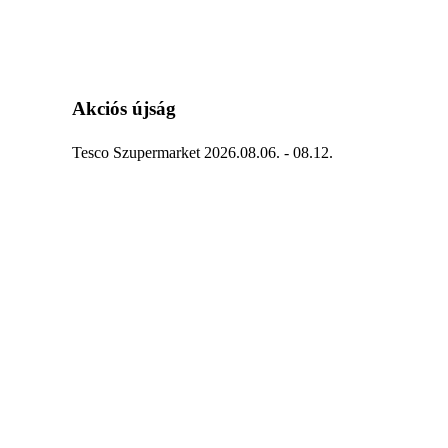
Akciós újság
Tesco Szupermarket 2026.08.06. - 08.12.