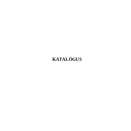
KATALÓGUS