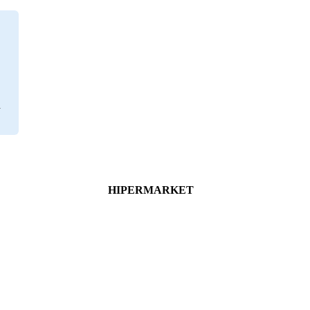
HIPERMARKET