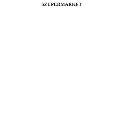
SZUPERMARKET