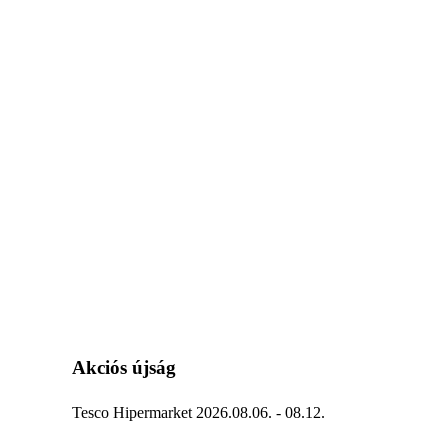
Akciós újság
Tesco Hipermarket 2026.08.06. - 08.12.