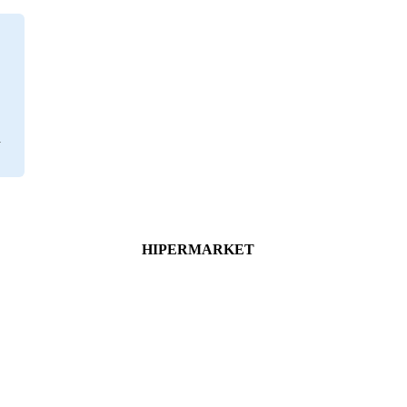
HIPERMARKET