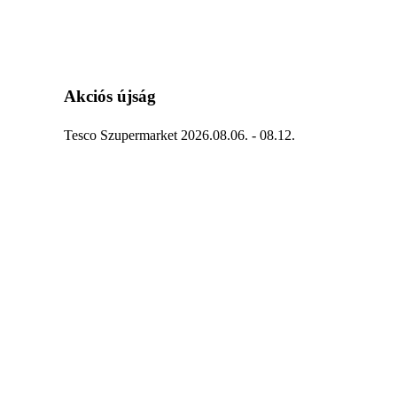
Akciós újság
Tesco Szupermarket 2026.08.06. - 08.12.