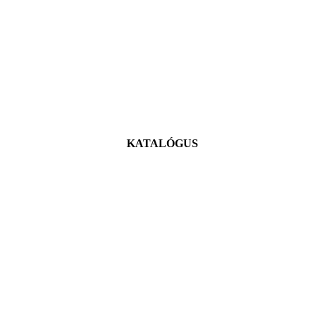
KATALÓGUS