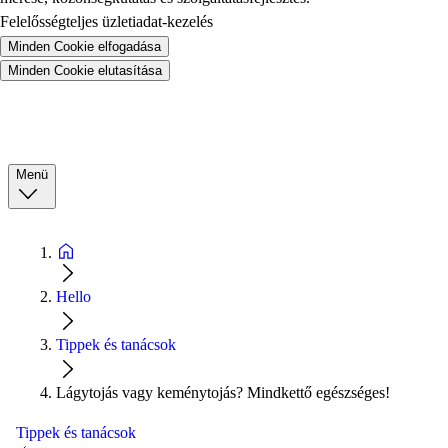
Felelősségteljes üzletiadat-kezelés
Minden Cookie elfogadása
Minden Cookie elutasítása
Menü
Hello
Tippek és tanácsok
Lágytojás vagy keménytojás? Mindkettő egészséges!
Tippek és tanácsok