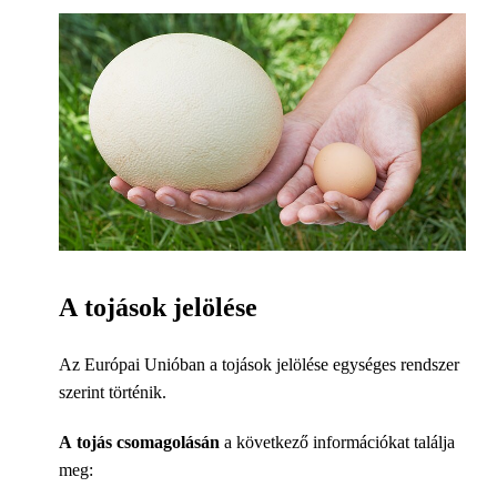
A tojások jelölése
Az Európai Unióban a tojások jelölése egységes rendszer
szerint történik.
A tojás csomagolásán
a következő információkat találja
meg: