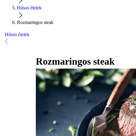
Húsos ételek
Rozmaringos steak
Húsos ételek
Rozmaringos steak