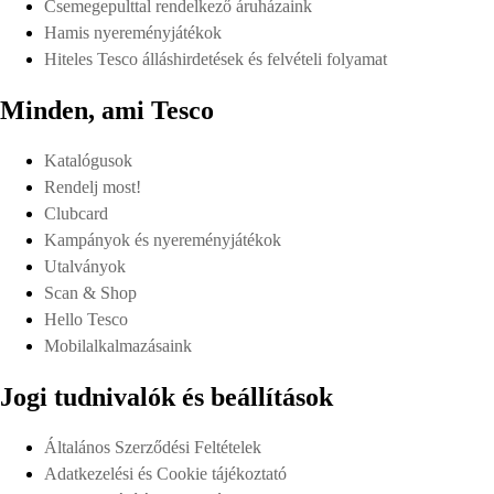
Csemegepulttal rendelkező áruházaink
Hamis nyereményjátékok
Hiteles Tesco álláshirdetések és felvételi folyamat
Minden, ami Tesco
Katalógusok
Rendelj most!
Clubcard
Kampányok és nyereményjátékok
Utalványok
Scan & Shop
Hello Tesco
Mobilalkalmazásaink
Jogi tudnivalók és beállítások
Általános Szerződési Feltételek
Adatkezelési és Cookie tájékoztató