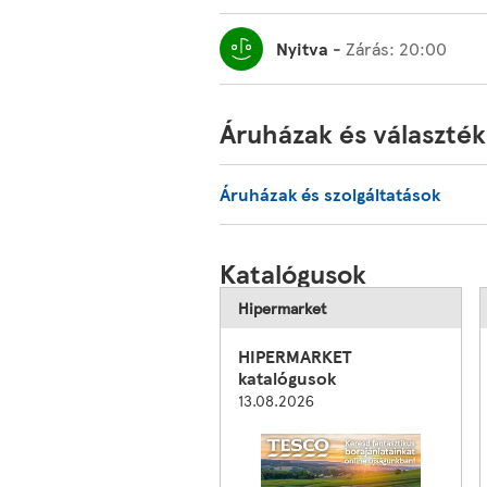
Nyitva
-
Zárás:
20:00
Áruházak és választék
Áruházak és szolgáltatások
Katalógusok
Hipermarket
HIPERMARKET
katalógusok
13.08.2026