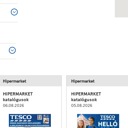
Hipermarket
Hipermarket
HIPERMARKET
HIPERMARKET
katalógusok
katalógusok
06.08.2026
05.08.2026