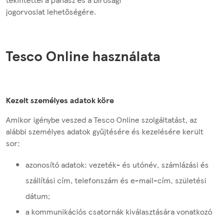
jogorvoslat lehetőségére.
Tesco Online használata
Kezelt személyes adatok köre
Amikor igénybe veszed a Tesco Online szolgáltatást, az
alábbi személyes adatok gyűjtésére és kezelésére került
sor:
azonosító adatok: vezeték- és utónév, számlázási és
szállítási cím, telefonszám és e-mail-cím, születési
dátum;
a kommunikációs csatornák kiválasztására vonatkozó