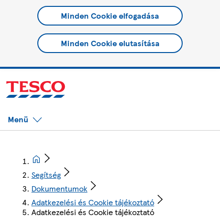
Minden Cookie elfogadása
Minden Cookie elutasítása
Menü
Segítség
Dokumentumok
Adatkezelési és Cookie tájékoztató
Adatkezelési és Cookie tájékoztató