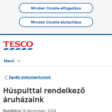
Minden Cookie elfogadása
Minden Cookie elutasítása
Menü
Egyéb dokumentumok
Húspulttal rendelkező
áruházaink
Közzétéve
18 december, 2024