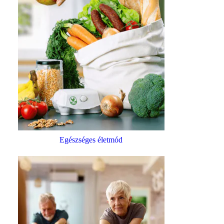
Egészséges életmód