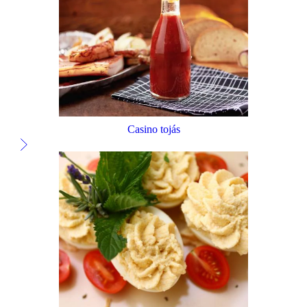
Casino tojás