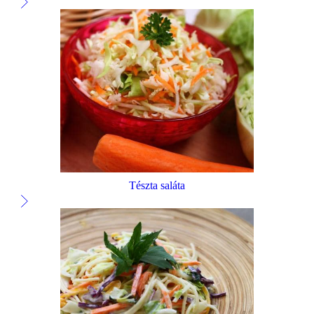
Tészta saláta