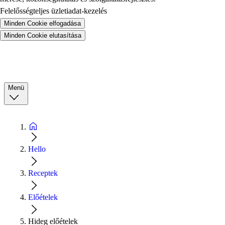
Felelősségteljes üzletiadat-kezelés
Minden Cookie elfogadása
Minden Cookie elutasítása
Menü
Hello
Receptek
Előételek
Hideg előételek