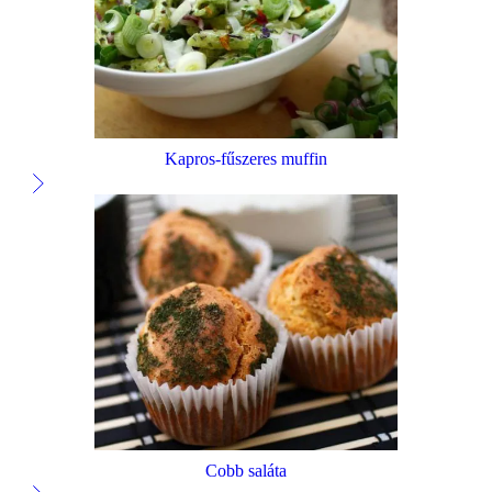
Kapros-fűszeres muffin
Cobb saláta