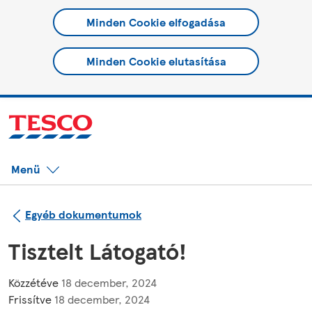
Minden Cookie elfogadása
Minden Cookie elutasítása
Menü
Egyéb dokumentumok
Tisztelt Látogató!
Közzétéve
18 december, 2024
Frissítve
18 december, 2024