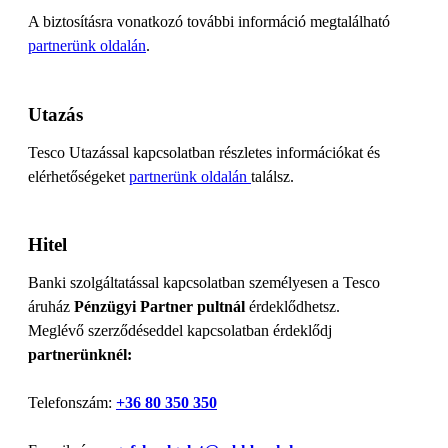
A biztosításra vonatkozó további információ megtalálható
partnerünk oldalán
.
Utazás
Tesco Utazással kapcsolatban részletes információkat és
elérhetőségeket
partnerünk oldalán
találsz.
Hitel
Banki szolgáltatással kapcsolatban személyesen a Tesco
áruház
Pénzügyi Partner pultnál
érdeklődhetsz.
Meglévő szerződéseddel kapcsolatban érdeklődj
partnerünknél:
Telefonszám:
+36 80 350 350