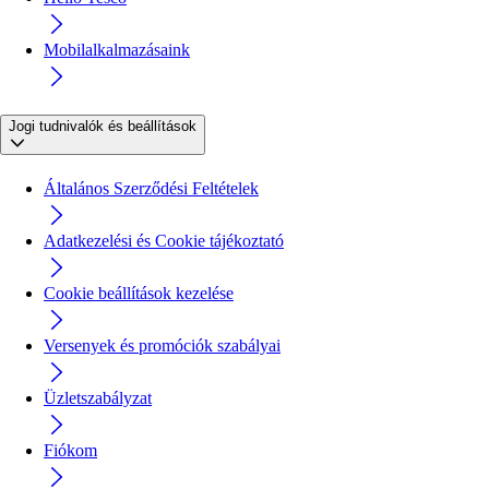
Mobilalkalmazásaink
Jogi tudnivalók és beállítások
Általános Szerződési Feltételek
Adatkezelési és Cookie tájékoztató
Cookie beállítások kezelése
Versenyek és promóciók szabályai
Üzletszabályzat
Fiókom