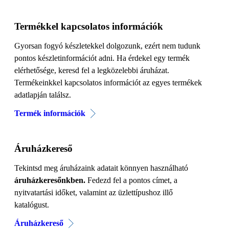
Termékkel kapcsolatos információk
Gyorsan fogyó készletekkel dolgozunk, ezért nem tudunk
pontos készletinformációt adni. Ha érdekel egy termék
elérhetősége, keresd fel a legközelebbi áruházat.
Termékeinkkel kapcsolatos információt az egyes termékek
adatlapján találsz.
Termék információk
Áruházkereső
Tekintsd meg áruházaink adatait könnyen használható
áruházkeresőnkben.
Fedezd fel a pontos címet, a
nyitvatartási időket, valamint az üzlettípushoz illő
katalógust.
Áruházkereső