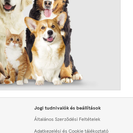
Jogi tudnivalók és beállítások
Általános Szerződési Feltételek
Adatkezelési és Cookie tájékoztató