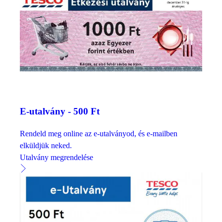
E-utalvány - 500 Ft
Rendeld meg online az e-utalványod, és e-mailben
elküldjük neked.
Utalvány megrendelése