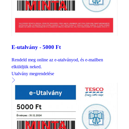
E-utalvány - 5000 Ft
Rendeld meg online az e-utalványod, és e-mailben
elküldjük neked.
Utalvány megrendelése