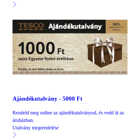
Ajándékutalvány - 5000 Ft
Rendeld meg online az ajándékutalványod, és vedd át az
áruházban.
Utalvány megrendelése