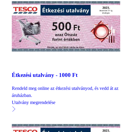
Étkezési utalvány - 1000 Ft
Rendeld meg online az étkezési utalványod, és vedd át az
áruházban.
Utalvány megrendelése