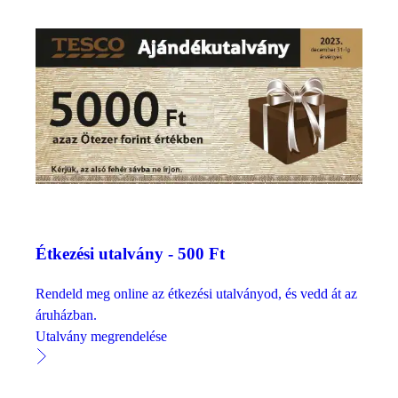
Étkezési utalvány - 500 Ft
Rendeld meg online az étkezési utalványod, és vedd át az
áruházban.
Utalvány megrendelése