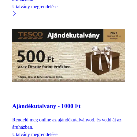
Utalvány megrendelése
Ajándékutalvány - 1000 Ft
Rendeld meg online az ajándékutalványod, és vedd át az
áruházban.
Utalvány megrendelése