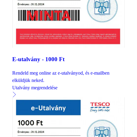
E-utalvány - 1000 Ft
Rendeld meg online az e-utalványod, és e-mailben
elküldjük neked.
Utalvány megrendelése