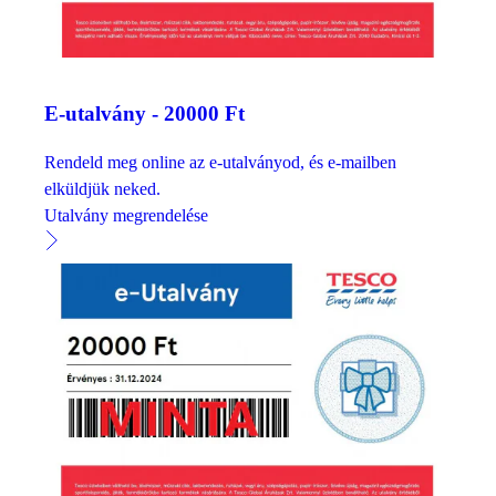
E-utalvány - 20000 Ft
Rendeld meg online az e-utalványod, és e-mailben
elküldjük neked.
Utalvány megrendelése