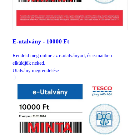
E-utalvány - 10000 Ft
Rendeld meg online az e-utalványod, és e-mailben
elküldjük neked.
Utalvány megrendelése