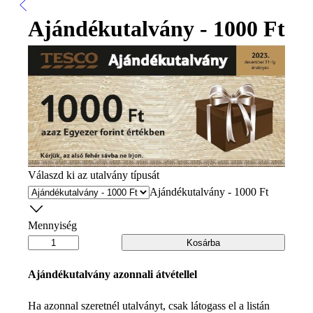
Ajándékutalvány - 1000 Ft
Válaszd ki az utalvány típusát
Ajándékutalvány - 1000 Ft
Mennyiség
Kosárba
Ajándékutalvány azonnali átvétellel
Ha azonnal szeretnél utalványt, csak látogass el a listán