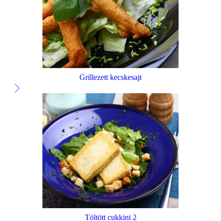
Grillezett kecskesajt
Töltött cukkini 2