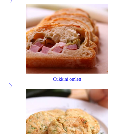
Cukkini omlett