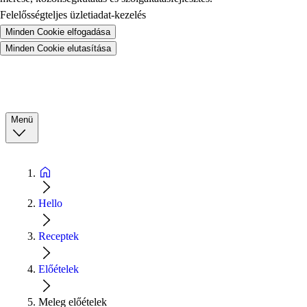
Felelősségteljes üzletiadat-kezelés
Minden Cookie elfogadása
Minden Cookie elutasítása
Menü
Hello
Receptek
Előételek
Meleg előételek