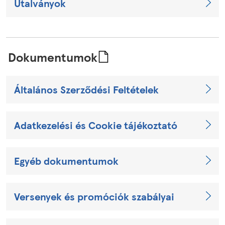
Utalványok
Dokumentumok
Általános Szerződési Feltételek
Adatkezelési és Cookie tájékoztató
Egyéb dokumentumok
Versenyek és promóciók szabályai