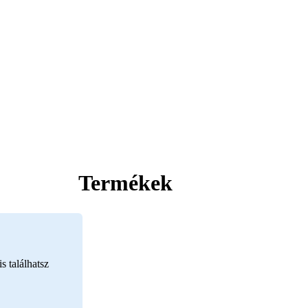
Termékek
s találhatsz