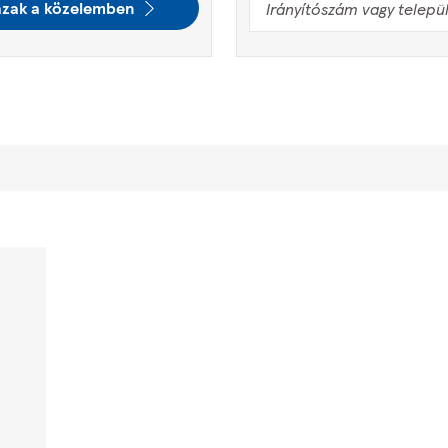
ázak a közelemben