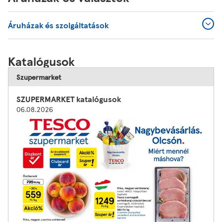
Áruházak és szolgáltatások
Katalógusok
Szupermarket
SZUPERMARKET katalógusok
06.08.2026