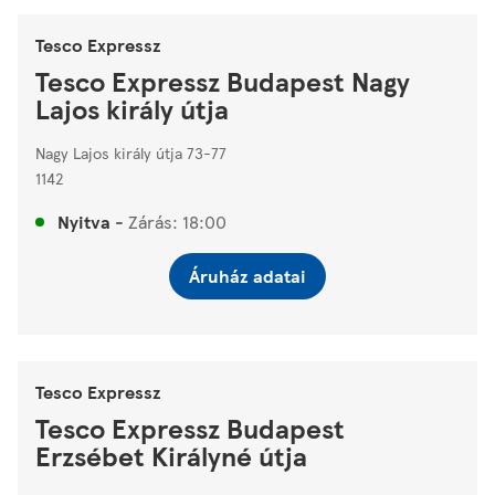
Tesco Expressz
Tesco Expressz Budapest Nagy
Lajos király útja
Nagy Lajos király útja 73-77
1142
Nyitva
-
Zárás:
18:00
Áruház adatai
Tesco Expressz
Tesco Expressz Budapest
Erzsébet Királyné útja