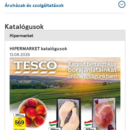
Áruházak és szolgáltatások
Katalógusok
Hipermarket
HIPERMARKET katalógusok
13.08.2026