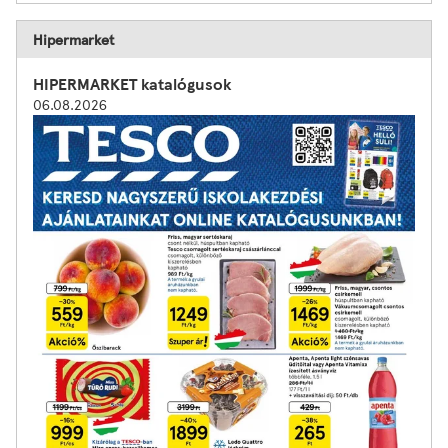
Hipermarket
HIPERMARKET katalógusok
06.08.2026