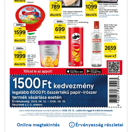
Online megtekintés
Érvényesség részletei