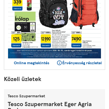
Online megtekintés
Érvényesség részletei
Közeli üzletek
Tesco Szupermarket
Tesco Szupermarket Eger Agria