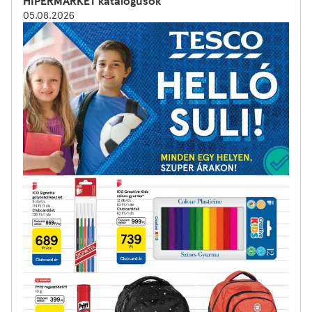
HIPERMARKET katalógusok
05.08.2026