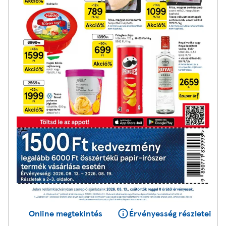
Online megtekintés
Érvényesség részletei