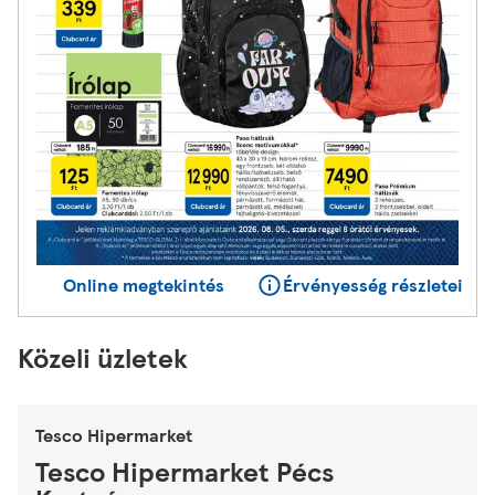
Online megtekintés
Érvényesség részletei
Közeli üzletek
Tesco Hipermarket
Tesco Hipermarket Pécs