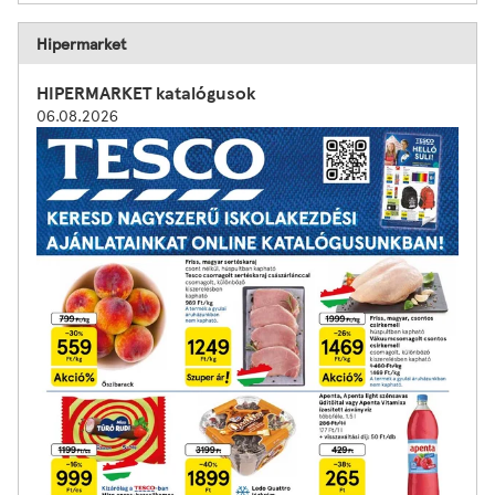
Hipermarket
HIPERMARKET katalógusok
06.08.2026