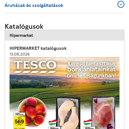
Áruházak és szolgáltatások
Katalógusok
Hipermarket
HIPERMARKET katalógusok
13.08.2026