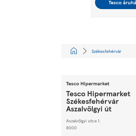
Tesco áruh
Székesfehérvár
Tesco Hipermarket
Tesco Hipermarket
Székesfehérvár
Aszalvölgyi út
Aszalvölgyi utca 1.
8000