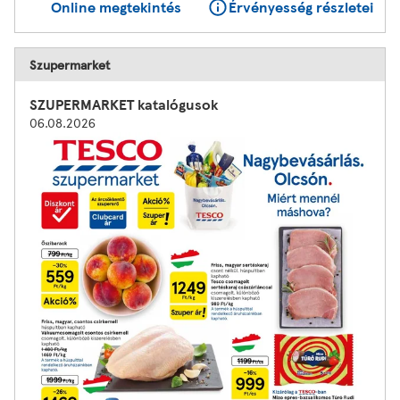
Online megtekintés
Érvényesség részletei
Szupermarket
SZUPERMARKET katalógusok
06.08.2026