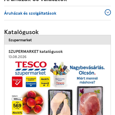
Áruházak és szolgáltatások
Katalógusok
Szupermarket
SZUPERMARKET katalógusok
13.08.2026