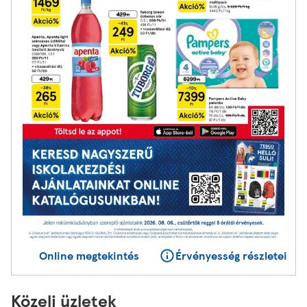
Online megtekintés
Érvényesség részletei
Közeli üzletek