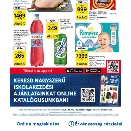
Online megtekintés
Érvényesség részletei