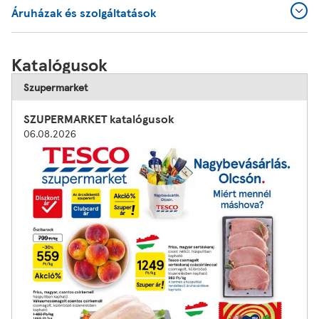
Áruházak és szolgáltatások
Katalógusok
Szupermarket
SZUPERMARKET katalógusok
06.08.2026