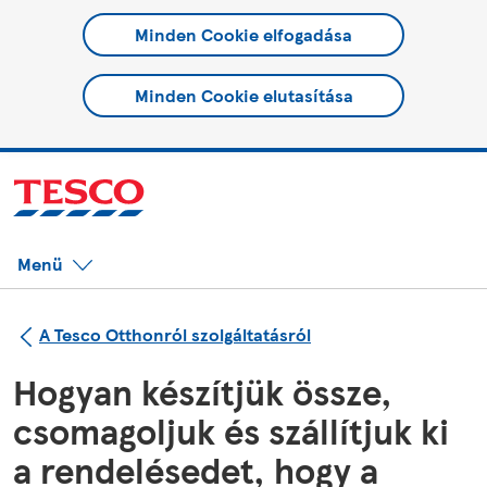
Minden Cookie elfogadása
Minden Cookie elutasítása
Menü
A Tesco Otthonról szolgáltatásról
Hogyan készítjük össze,
csomagoljuk és szállítjuk ki
a rendelésedet, hogy a