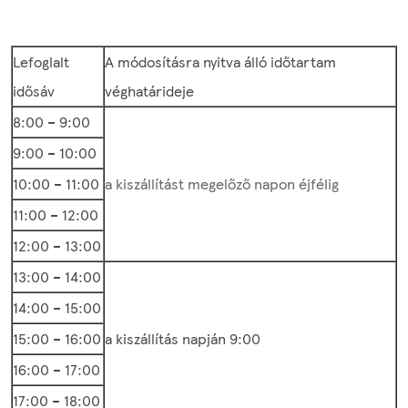
Lefoglalt
A módosításra nyitva álló időtartam
idősáv
véghatárideje
8:00 – 9:00
9:00 – 10:00
10:00 – 11:00
a kiszállítást megelőző napon éjfélig
11:00 – 12:00
12:00 – 13:00
13:00 – 14:00
14:00 – 15:00
15:00 – 16:00
a kiszállítás napján 9:00
16:00 – 17:00
17:00 – 18:00