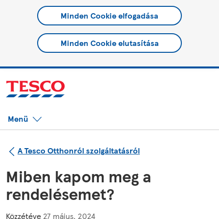
Minden Cookie elfogadása
Minden Cookie elutasítása
Menü
A Tesco Otthonról szolgáltatásról
Miben kapom meg a
rendelésemet?
Közzétéve
27 május, 2024