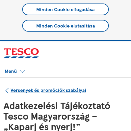
Minden Cookie elfogadása
Minden Cookie elutasítása
Menü
Versenyek és promóciók szabályai
Adatkezelési Tájékoztató
Tesco Magyarország –
„Kaparj és nyerj!”