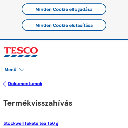
Minden Cookie elfogadása
Minden Cookie elutasítása
Menü
Dokumentumok
Termékvisszahívás
Stockwell fekete tea 150 g