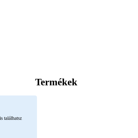
Termékek
s találhatsz