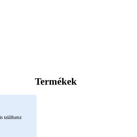
Termékek
s találhatsz