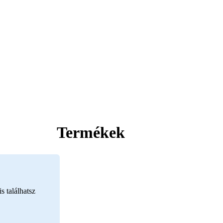
Termékek
s találhatsz