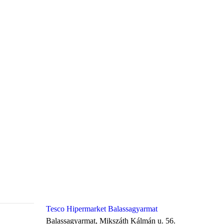
Tesco Hipermarket Balassagyarmat
Balassagyarmat, Mikszáth Kálmán u. 56.