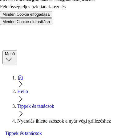
Felelősségteljes üzletiadat-kezelés
Minden Cookie elfogadása
Minden Cookie elutasítása
Menü
Hello
Tippek és tanácsok
Nyaralás ihlette szószok a nyár végi grillezéshez
Tippek és tanácsok