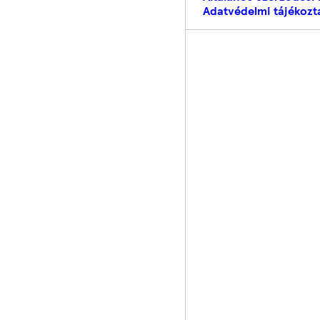
Adatvédelmi tájékozt