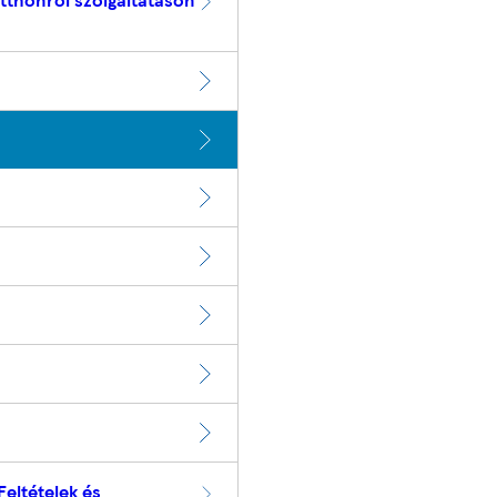
Feltételek és