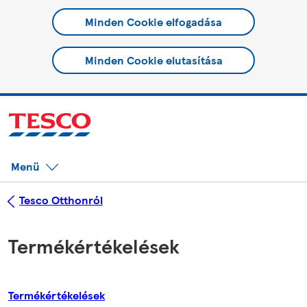
Minden Cookie elfogadása
Minden Cookie elutasítása
Menü
Tesco Otthonról
Termékértékelések
Termékértékelések