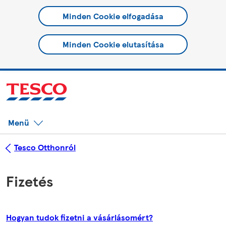
Minden Cookie elfogadása
Minden Cookie elutasítása
Menü
Tesco Otthonról
Fizetés
Hogyan tudok fizetni a vásárlásomért?